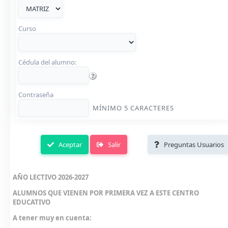
Curso
Cédula del alumno:
Contraseña
MÍNIMO 5 CARACTERES
Aceptar
Salir
Preguntas Usuarios
AÑO LECTIVO 2026-2027
ALUMNOS QUE VIENEN POR PRIMERA VEZ A ESTE CENTRO
EDUCATIVO
A tener muy en cuenta: