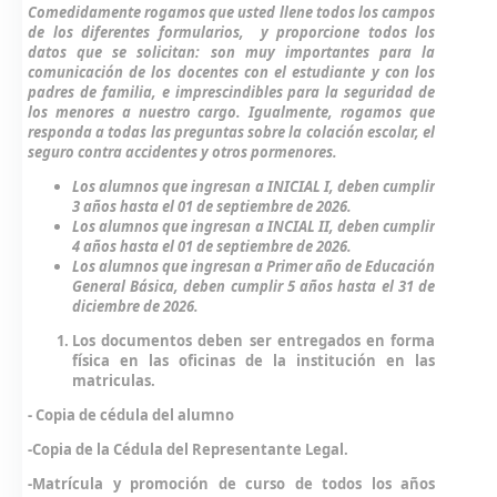
Comedidamente rogamos que usted llene todos los campos
de los diferentes formularios, y proporcione todos los
datos que se solicitan: son muy importantes para la
comunicación de los docentes con el estudiante y con los
padres de familia, e imprescindibles para la seguridad de
los menores a nuestro cargo. Igualmente, rogamos que
responda a todas las preguntas sobre la colación escolar, el
seguro contra accidentes y otros pormenores.
Los alumnos que ingresan a INICIAL I, deben cumplir
3 años hasta el 01 de septiembre de 2026.
Los alumnos que ingresan a INCIAL II, deben cumplir
4 años hasta el 01 de septiembre de 2026.
Los alumnos que ingresan a Primer año de Educación
General Básica, deben cumplir 5 años hasta el 31 de
diciembre de 2026.
Los documentos deben ser entregados en forma
física en las oficinas de la institución en las
matriculas.
-
Copia de cédula del alumno
-Copia de la Cédula del Representante Legal.
-Matrícula y promoción de curso de todos los años